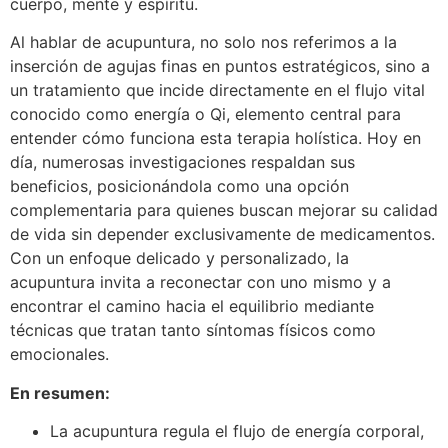
cuerpo, mente y espíritu.
Al hablar de acupuntura, no solo nos referimos a la
inserción de agujas finas en puntos estratégicos, sino a
un tratamiento que incide directamente en el flujo vital
conocido como energía o Qi, elemento central para
entender cómo funciona esta terapia holística. Hoy en
día, numerosas investigaciones respaldan sus
beneficios, posicionándola como una opción
complementaria para quienes buscan mejorar su calidad
de vida sin depender exclusivamente de medicamentos.
Con un enfoque delicado y personalizado, la
acupuntura invita a reconectar con uno mismo y a
encontrar el camino hacia el equilibrio mediante
técnicas que tratan tanto síntomas físicos como
emocionales.
En resumen:
La acupuntura regula el flujo de energía corporal,