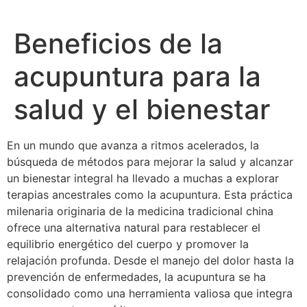
Beneficios de la
acupuntura para la
salud y el bienestar
En un mundo que avanza a ritmos acelerados, la
búsqueda de métodos para mejorar la salud y alcanzar
un bienestar integral ha llevado a muchas a explorar
terapias ancestrales como la acupuntura. Esta práctica
milenaria originaria de la medicina tradicional china
ofrece una alternativa natural para restablecer el
equilibrio energético del cuerpo y promover la
relajación profunda. Desde el manejo del dolor hasta la
prevención de enfermedades, la acupuntura se ha
consolidado como una herramienta valiosa que integra