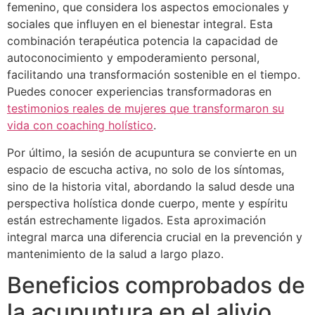
femenino, que considera los aspectos emocionales y
sociales que influyen en el bienestar integral. Esta
combinación terapéutica potencia la capacidad de
autoconocimiento y empoderamiento personal,
facilitando una transformación sostenible en el tiempo.
Puedes conocer experiencias transformadoras en
testimonios reales de mujeres que transformaron su
vida con coaching holístico
.
Por último, la sesión de acupuntura se convierte en un
espacio de escucha activa, no solo de los síntomas,
sino de la historia vital, abordando la salud desde una
perspectiva holística donde cuerpo, mente y espíritu
están estrechamente ligados. Esta aproximación
integral marca una diferencia crucial en la prevención y
mantenimiento de la salud a largo plazo.
Beneficios comprobados de
la acupuntura en el alivio