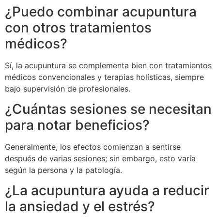
¿Puedo combinar acupuntura
con otros tratamientos
médicos?
Sí, la acupuntura se complementa bien con tratamientos
médicos convencionales y terapias holísticas, siempre
bajo supervisión de profesionales.
¿Cuántas sesiones se necesitan
para notar beneficios?
Generalmente, los efectos comienzan a sentirse
después de varias sesiones; sin embargo, esto varía
según la persona y la patología.
¿La acupuntura ayuda a reducir
la ansiedad y el estrés?