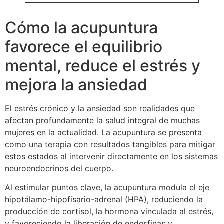
Cómo la acupuntura
favorece el equilibrio
mental, reduce el estrés y
mejora la ansiedad
El estrés crónico y la ansiedad son realidades que
afectan profundamente la salud integral de muchas
mujeres en la actualidad. La acupuntura se presenta
como una terapia con resultados tangibles para mitigar
estos estados al intervenir directamente en los sistemas
neuroendocrinos del cuerpo.
Al estimular puntos clave, la acupuntura modula el eje
hipotálamo-hipofisario-adrenal (HPA), reduciendo la
producción de cortisol, la hormona vinculada al estrés,
y favoreciendo la liberación de endorfinas y