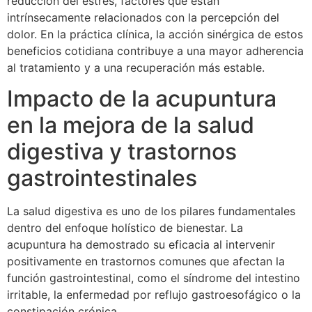
reducción del estrés, factores que están
intrínsecamente relacionados con la percepción del
dolor. En la práctica clínica, la acción sinérgica de estos
beneficios cotidiana contribuye a una mayor adherencia
al tratamiento y a una recuperación más estable.
Impacto de la acupuntura
en la mejora de la salud
digestiva y trastornos
gastrointestinales
La salud digestiva es uno de los pilares fundamentales
dentro del enfoque holístico de bienestar. La
acupuntura ha demostrado su eficacia al intervenir
positivamente en trastornos comunes que afectan la
función gastrointestinal, como el síndrome del intestino
irritable, la enfermedad por reflujo gastroesofágico o la
constipación crónica.