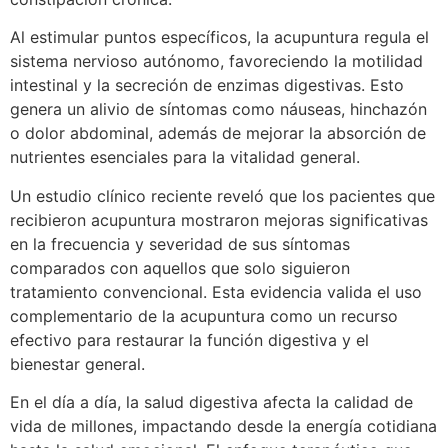
Al estimular puntos específicos, la acupuntura regula el
sistema nervioso autónomo, favoreciendo la motilidad
intestinal y la secreción de enzimas digestivas. Esto
genera un alivio de síntomas como náuseas, hinchazón
o dolor abdominal, además de mejorar la absorción de
nutrientes esenciales para la vitalidad general.
Un estudio clínico reciente reveló que los pacientes que
recibieron acupuntura mostraron mejoras significativas
en la frecuencia y severidad de sus síntomas
comparados con aquellos que solo siguieron
tratamiento convencional. Esta evidencia valida el uso
complementario de la acupuntura como un recurso
efectivo para restaurar la función digestiva y el
bienestar general.
En el día a día, la salud digestiva afecta la calidad de
vida de millones, impactando desde la energía cotidiana