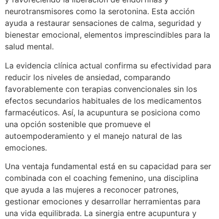
neurotransmisores como la serotonina. Esta acción
ayuda a restaurar sensaciones de calma, seguridad y
bienestar emocional, elementos imprescindibles para la
salud mental.
La evidencia clínica actual confirma su efectividad para
reducir los niveles de ansiedad, comparando
favorablemente con terapias convencionales sin los
efectos secundarios habituales de los medicamentos
farmacéuticos. Así, la acupuntura se posiciona como
una opción sostenible que promueve el
autoempoderamiento y el manejo natural de las
emociones.
Una ventaja fundamental está en su capacidad para ser
combinada con el coaching femenino, una disciplina
que ayuda a las mujeres a reconocer patrones,
gestionar emociones y desarrollar herramientas para
una vida equilibrada. La sinergia entre acupuntura y