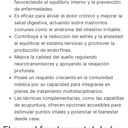
favoreciendo el equilibrio interno y la prevención
de enfermedades.
Es eficaz para aliviar el dolor crónico y mejorar la
salud digestiva, actuando sobre trastornos
comunes como el síndrome del intestino irritable.
Contribuye a la reducción del estrés y la ansiedad
al equilibrar el sistema nervioso y promover la
producción de endorfinas.
Mejora la calidad del sueño regulando
neurotransmisores y apoyando la relajación
profunda.
Posee un respaldo creciente en la comunidad
médica por su capacidad para integrarse en
planes de tratamiento multidisciplinarios.
Las técnicas complementarias, como las zapatillas
de acupuntura, ofrecen opciones accesibles para
estimular puntos vitales y potenciar el bienestar
desde casa.