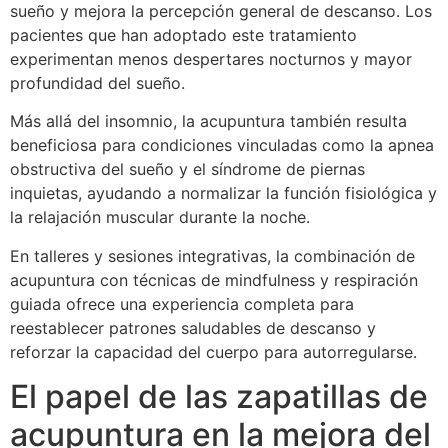
sueño y mejora la percepción general de descanso. Los
pacientes que han adoptado este tratamiento
experimentan menos despertares nocturnos y mayor
profundidad del sueño.
Más allá del insomnio, la acupuntura también resulta
beneficiosa para condiciones vinculadas como la apnea
obstructiva del sueño y el síndrome de piernas
inquietas, ayudando a normalizar la función fisiológica y
la relajación muscular durante la noche.
En talleres y sesiones integrativas, la combinación de
acupuntura con técnicas de mindfulness y respiración
guiada ofrece una experiencia completa para
reestablecer patrones saludables de descanso y
reforzar la capacidad del cuerpo para autorregularse.
El papel de las zapatillas de
acupuntura en la mejora del