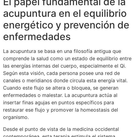
El papel fundamental de la
acupuntura en el equilibrio
energético y prevención de
enfermedades
La acupuntura se basa en una filosofía antigua que
comprende la salud como un estado de equilibrio entre
las energías internas del cuerpo, especialmente el Qi.
Según esta visión, cada persona posee una red de
canales o meridianos donde circula esta energía vital.
Cuando este flujo se altera o bloquea, se generan
enfermedades o malestar. La acupuntura actúa al
insertar finas agujas en puntos específicos para
restaurar ese flujo y promover la homeostasis del
organismo.
Desde el punto de vista de la medicina occidental
contemporánea, esta terapia estimula el sistema