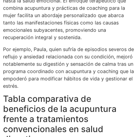
hasta la salud emocional. El enfoque terapéutico que
combina acupuntura y prácticas de coaching para la
mujer facilita un abordaje personalizado que abarca
tanto las manifestaciones físicas como las causas
emocionales subyacentes, promoviendo una
recuperación integral y sostenida.
Por ejemplo, Paula, quien sufría de episodios severos de
reflujo y ansiedad relacionada con su condición, mejoró
notablemente su digestión y sensación de calma tras un
programa coordinado con acupuntura y coaching que la
empoderó para modificar hábitos de vida y gestionar el
estrés.
Tabla comparativa de
beneficios de la acupuntura
frente a tratamientos
convencionales en salud