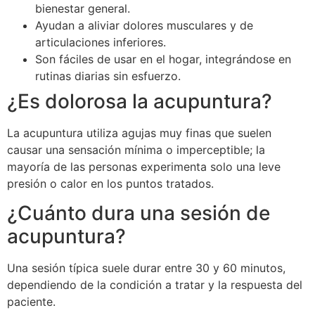
bienestar general.
Ayudan a aliviar dolores musculares y de
articulaciones inferiores.
Son fáciles de usar en el hogar, integrándose en
rutinas diarias sin esfuerzo.
¿Es dolorosa la acupuntura?
La acupuntura utiliza agujas muy finas que suelen
causar una sensación mínima o imperceptible; la
mayoría de las personas experimenta solo una leve
presión o calor en los puntos tratados.
¿Cuánto dura una sesión de
acupuntura?
Una sesión típica suele durar entre 30 y 60 minutos,
dependiendo de la condición a tratar y la respuesta del
paciente.