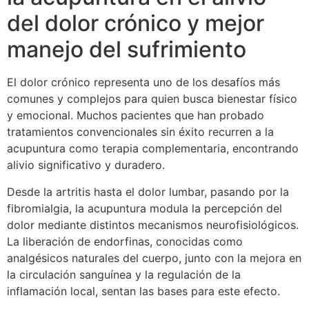
del dolor crónico y mejor
manejo del sufrimiento
El dolor crónico representa uno de los desafíos más
comunes y complejos para quien busca bienestar físico
y emocional. Muchos pacientes que han probado
tratamientos convencionales sin éxito recurren a la
acupuntura como terapia complementaria, encontrando
alivio significativo y duradero.
Desde la artritis hasta el dolor lumbar, pasando por la
fibromialgia, la acupuntura modula la percepción del
dolor mediante distintos mecanismos neurofisiológicos.
La liberación de endorfinas, conocidas como
analgésicos naturales del cuerpo, junto con la mejora en
la circulación sanguínea y la regulación de la
inflamación local, sentan las bases para este efecto.