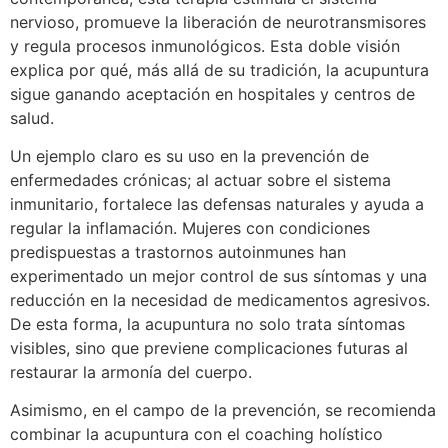
nervioso, promueve la liberación de neurotransmisores
y regula procesos inmunológicos. Esta doble visión
explica por qué, más allá de su tradición, la acupuntura
sigue ganando aceptación en hospitales y centros de
salud.
Un ejemplo claro es su uso en la prevención de
enfermedades crónicas; al actuar sobre el sistema
inmunitario, fortalece las defensas naturales y ayuda a
regular la inflamación. Mujeres con condiciones
predispuestas a trastornos autoinmunes han
experimentado un mejor control de sus síntomas y una
reducción en la necesidad de medicamentos agresivos.
De esta forma, la acupuntura no solo trata síntomas
visibles, sino que previene complicaciones futuras al
restaurar la armonía del cuerpo.
Asimismo, en el campo de la prevención, se recomienda
combinar la acupuntura con el coaching holístico