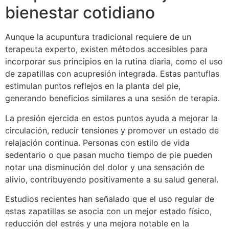
bienestar cotidiano
Aunque la acupuntura tradicional requiere de un
terapeuta experto, existen métodos accesibles para
incorporar sus principios en la rutina diaria, como el uso
de zapatillas con acupresión integrada. Estas pantuflas
estimulan puntos reflejos en la planta del pie,
generando beneficios similares a una sesión de terapia.
La presión ejercida en estos puntos ayuda a mejorar la
circulación, reducir tensiones y promover un estado de
relajación continua. Personas con estilo de vida
sedentario o que pasan mucho tiempo de pie pueden
notar una disminución del dolor y una sensación de
alivio, contribuyendo positivamente a su salud general.
Estudios recientes han señalado que el uso regular de
estas zapatillas se asocia con un mejor estado físico,
reducción del estrés y una mejora notable en la