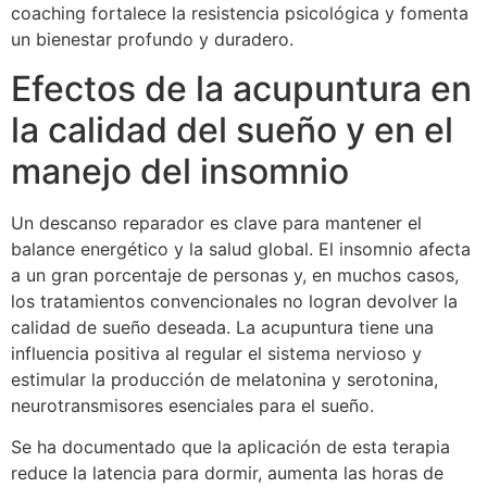
coaching fortalece la resistencia psicológica y fomenta
un bienestar profundo y duradero.
Efectos de la acupuntura en
la calidad del sueño y en el
manejo del insomnio
Un descanso reparador es clave para mantener el
balance energético y la salud global. El insomnio afecta
a un gran porcentaje de personas y, en muchos casos,
los tratamientos convencionales no logran devolver la
calidad de sueño deseada. La acupuntura tiene una
influencia positiva al regular el sistema nervioso y
estimular la producción de melatonina y serotonina,
neurotransmisores esenciales para el sueño.
Se ha documentado que la aplicación de esta terapia
reduce la latencia para dormir, aumenta las horas de