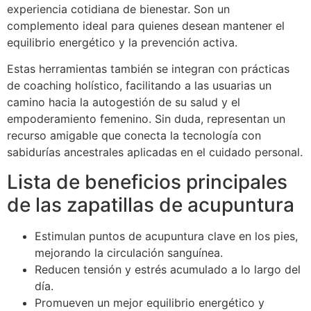
experiencia cotidiana de bienestar. Son un
complemento ideal para quienes desean mantener el
equilibrio energético y la prevención activa.
Estas herramientas también se integran con prácticas
de coaching holístico, facilitando a las usuarias un
camino hacia la autogestión de su salud y el
empoderamiento femenino. Sin duda, representan un
recurso amigable que conecta la tecnología con
sabidurías ancestrales aplicadas en el cuidado personal.
Lista de beneficios principales
de las zapatillas de acupuntura
Estimulan puntos de acupuntura clave en los pies,
mejorando la circulación sanguínea.
Reducen tensión y estrés acumulado a lo largo del
día.
Promueven un mejor equilibrio energético y