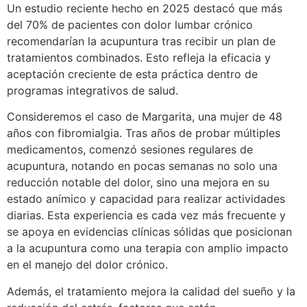
Un estudio reciente hecho en 2025 destacó que más
del 70% de pacientes con dolor lumbar crónico
recomendarían la acupuntura tras recibir un plan de
tratamientos combinados. Esto refleja la eficacia y
aceptación creciente de esta práctica dentro de
programas integrativos de salud.
Consideremos el caso de Margarita, una mujer de 48
años con fibromialgia. Tras años de probar múltiples
medicamentos, comenzó sesiones regulares de
acupuntura, notando en pocas semanas no solo una
reducción notable del dolor, sino una mejora en su
estado anímico y capacidad para realizar actividades
diarias. Esta experiencia es cada vez más frecuente y
se apoya en evidencias clínicas sólidas que posicionan
a la acupuntura como una terapia con amplio impacto
en el manejo del dolor crónico.
Además, el tratamiento mejora la calidad del sueño y la