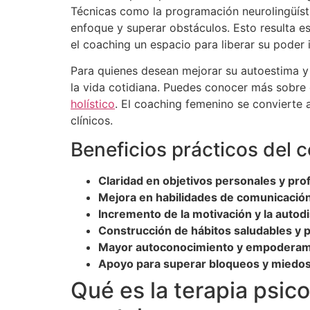
Técnicas como la programación neurolingüíst
enfoque y superar obstáculos. Esto resulta 
el coaching un espacio para liberar su poder i
Para quienes desean mejorar su autoestima y
la vida cotidiana. Puedes conocer más sobre 
holístico
. El coaching femenino se convierte
clínicos.
Beneficios prácticos del 
Claridad en objetivos personales y pro
Mejora en habilidades de comunicación
Incremento de la motivación y la autodi
Construcción de hábitos saludables y 
Mayor autoconocimiento y empoderam
Apoyo para superar bloqueos y miedos
Qué es la terapia psic