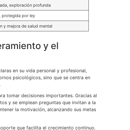
ada, exploración profunda
, protegida por ley
n y mejora de salud mental
ramiento y el
aras en su vida personal y profesional,
ornos psicológicos, sino que se centra en
.
ra tomar decisiones importantes. Gracias al
os y se emplean preguntas que invitan a la
mantener la motivación, alcanzando sus metas
oporte que facilita el crecimiento continuo.