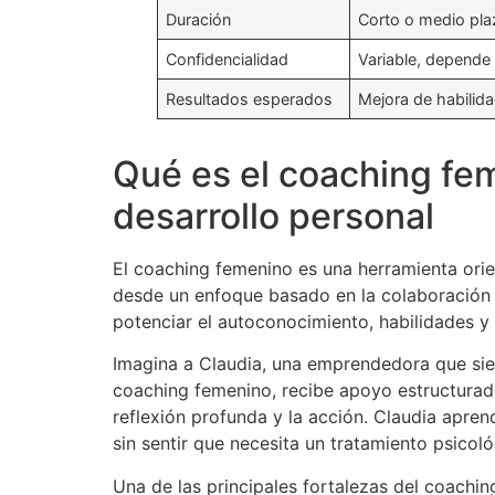
Duración
Corto o medio pla
Confidencialidad
Variable, depende 
Resultados esperados
Mejora de habili
Qué es el coaching fe
desarrollo personal
El coaching femenino es una herramienta orie
desde un enfoque basado en la colaboración y 
potenciar el autoconocimiento, habilidades y 
Imagina a Claudia, una emprendedora que sien
coaching femenino, recibe apoyo estructurad
reflexión profunda y la acción. Claudia apren
sin sentir que necesita un tratamiento psicoló
Una de las principales fortalezas del coachin