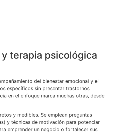
y terapia psicológica
compañamiento del bienestar emocional y el
os específicos sin presentar trastornos
encia en el enfoque marca muchas otras, desde
cretos y medibles. Se emplean preguntas
s) y técnicas de motivación para potenciar
para emprender un negocio o fortalecer sus