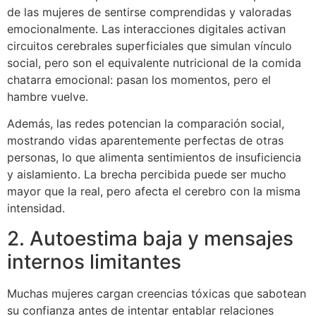
de las mujeres de sentirse comprendidas y valoradas
emocionalmente. Las interacciones digitales activan
circuitos cerebrales superficiales que simulan vínculo
social, pero son el equivalente nutricional de la comida
chatarra emocional: pasan los momentos, pero el
hambre vuelve.
Además, las redes potencian la comparación social,
mostrando vidas aparentemente perfectas de otras
personas, lo que alimenta sentimientos de insuficiencia
y aislamiento. La brecha percibida puede ser mucho
mayor que la real, pero afecta el cerebro con la misma
intensidad.
2. Autoestima baja y mensajes
internos limitantes
Muchas mujeres cargan creencias tóxicas que sabotean
su confianza antes de intentar entablar relaciones