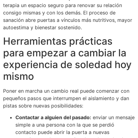
terapia un espacio seguro para renovar su relación
consigo mismas y con los demás. El proceso de
sanación abre puertas a vínculos más nutritivos, mayor
autoestima y bienestar sostenido.
Herramientas prácticas
para empezar a cambiar la
experiencia de soledad hoy
mismo
Poner en marcha un cambio real puede comenzar con
pequeños pasos que interrumpen el aislamiento y dan
pistas sobre nuevas posibilidades:
Contactar a alguien del pasado:
enviar un mensaje
simple a una persona con la que se perdió
contacto puede abrir la puerta a nuevas