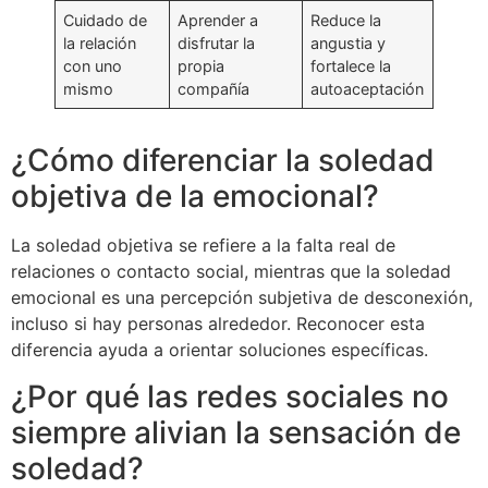
Cuidado de
Aprender a
Reduce la
la relación
disfrutar la
angustia y
con uno
propia
fortalece la
mismo
compañía
autoaceptación
¿Cómo diferenciar la soledad
objetiva de la emocional?
La soledad objetiva se refiere a la falta real de
relaciones o contacto social, mientras que la soledad
emocional es una percepción subjetiva de desconexión,
incluso si hay personas alrededor. Reconocer esta
diferencia ayuda a orientar soluciones específicas.
¿Por qué las redes sociales no
siempre alivian la sensación de
soledad?