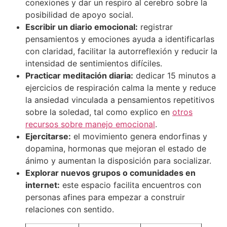
conexiones y dar un respiro al cerebro sobre la
posibilidad de apoyo social.
Escribir un diario emocional:
registrar
pensamientos y emociones ayuda a identificarlas
con claridad, facilitar la autorreflexión y reducir la
intensidad de sentimientos difíciles.
Practicar meditación diaria:
dedicar 15 minutos a
ejercicios de respiración calma la mente y reduce
la ansiedad vinculada a pensamientos repetitivos
sobre la soledad, tal como explico en
otros
recursos sobre manejo emocional
.
Ejercitarse:
el movimiento genera endorfinas y
dopamina, hormonas que mejoran el estado de
ánimo y aumentan la disposición para socializar.
Explorar nuevos grupos o comunidades en
internet:
este espacio facilita encuentros con
personas afines para empezar a construir
relaciones con sentido.