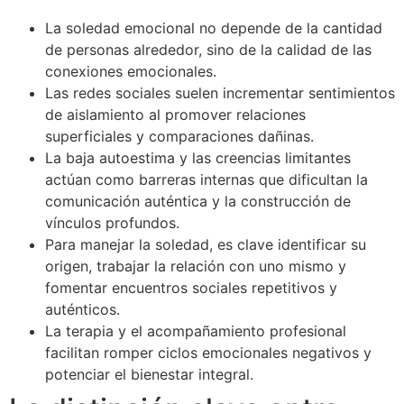
La soledad emocional no depende de la cantidad
de personas alrededor, sino de la calidad de las
conexiones emocionales.
Las redes sociales suelen incrementar sentimientos
de aislamiento al promover relaciones
superficiales y comparaciones dañinas.
La baja autoestima y las creencias limitantes
actúan como barreras internas que dificultan la
comunicación auténtica y la construcción de
vínculos profundos.
Para manejar la soledad, es clave identificar su
origen, trabajar la relación con uno mismo y
fomentar encuentros sociales repetitivos y
auténticos.
La terapia y el acompañamiento profesional
facilitan romper ciclos emocionales negativos y
potenciar el bienestar integral.