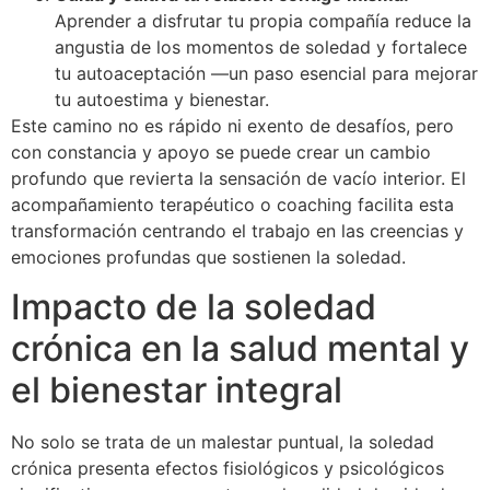
Aprender a disfrutar tu propia compañía reduce la
angustia de los momentos de soledad y fortalece
tu autoaceptación —un paso esencial para mejorar
tu autoestima y bienestar.
Este camino no es rápido ni exento de desafíos, pero
con constancia y apoyo se puede crear un cambio
profundo que revierta la sensación de vacío interior. El
acompañamiento terapéutico o coaching facilita esta
transformación centrando el trabajo en las creencias y
emociones profundas que sostienen la soledad.
Impacto de la soledad
crónica en la salud mental y
el bienestar integral
No solo se trata de un malestar puntual, la soledad
crónica presenta efectos fisiológicos y psicológicos