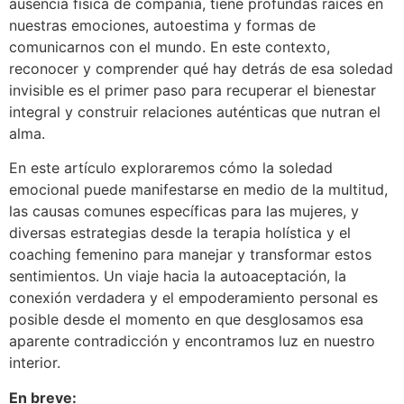
ausencia física de compañía, tiene profundas raíces en
nuestras emociones, autoestima y formas de
comunicarnos con el mundo. En este contexto,
reconocer y comprender qué hay detrás de esa soledad
invisible es el primer paso para recuperar el bienestar
integral y construir relaciones auténticas que nutran el
alma.
En este artículo exploraremos cómo la soledad
emocional puede manifestarse en medio de la multitud,
las causas comunes específicas para las mujeres, y
diversas estrategias desde la terapia holística y el
coaching femenino para manejar y transformar estos
sentimientos. Un viaje hacia la autoaceptación, la
conexión verdadera y el empoderamiento personal es
posible desde el momento en que desglosamos esa
aparente contradicción y encontramos luz en nuestro
interior.
En breve: