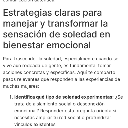
Estrategias claras para
manejar y transformar la
sensación de soledad en
bienestar emocional
Para trascender la soledad, especialmente cuando se
vive aun rodeada de gente, es fundamental tomar
acciones concretas y específicas. Aquí te comparto
pasos relevantes que responden a las experiencias de
muchas mujeres:
Identifica qué tipo de soledad experimentas:
¿Se
trata de aislamiento social o desconexión
emocional? Responder esta pregunta orienta si
necesitas ampliar tu red social o profundizar
vínculos existentes.