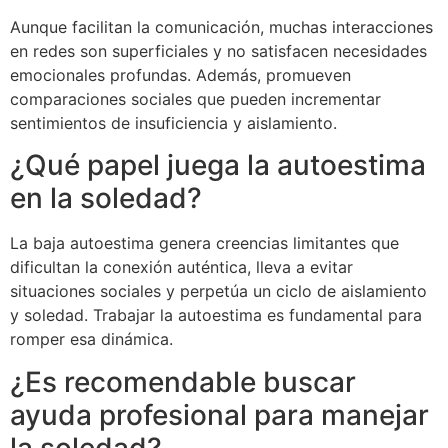
Aunque facilitan la comunicación, muchas interacciones
en redes son superficiales y no satisfacen necesidades
emocionales profundas. Además, promueven
comparaciones sociales que pueden incrementar
sentimientos de insuficiencia y aislamiento.
¿Qué papel juega la autoestima
en la soledad?
La baja autoestima genera creencias limitantes que
dificultan la conexión auténtica, lleva a evitar
situaciones sociales y perpetúa un ciclo de aislamiento
y soledad. Trabajar la autoestima es fundamental para
romper esa dinámica.
¿Es recomendable buscar
ayuda profesional para manejar
la soledad?