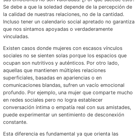
Se debe a que la soledad depende de la percepción de
la calidad de nuestras relaciones, no de la cantidad.
Incluso tener un calendario social apretado no garantiza
que nos sintamos apoyadas o verdaderamente
vinculadas.
Existen casos donde mujeres con escasos vínculos
sociales no se sienten solas porque los espacios que
ocupan son nutritivos y auténticos. Por otro lado,
aquellas que mantienen múltiples relaciones
superficiales, basadas en apariencias o en
comunicaciones blandas, sufren un vacío emocional
profundo. Por ejemplo, una mujer que comparte mucho
en redes sociales pero no logra establecer
conversación íntima o empatía real con sus amistades,
puede experimentar un sentimiento de desconexión
constante.
Esta diferencia es fundamental ya que orienta las