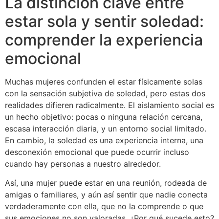
La distinción clave entre
estar sola y sentir soledad:
comprender la experiencia
emocional
Muchas mujeres confunden el estar físicamente solas
con la sensación subjetiva de soledad, pero estas dos
realidades difieren radicalmente. El aislamiento social es
un hecho objetivo: pocas o ninguna relación cercana,
escasa interacción diaria, y un entorno social limitado.
En cambio, la soledad es una experiencia interna, una
desconexión emocional que puede ocurrir incluso
cuando hay personas a nuestro alrededor.
Así, una mujer puede estar en una reunión, rodeada de
amigas o familiares, y aún así sentir que nadie conecta
verdaderamente con ella, que no la comprende o que
sus emociones no son valoradas. ¿Por qué sucede esto?