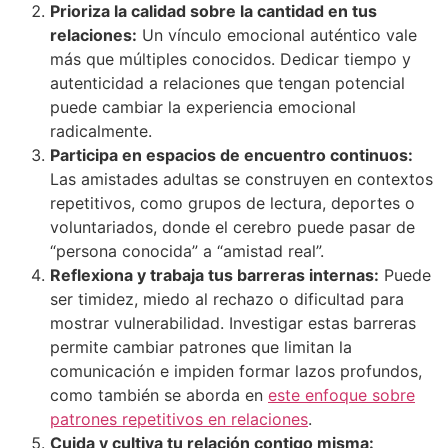
Prioriza la calidad sobre la cantidad en tus
relaciones:
Un vínculo emocional auténtico vale
más que múltiples conocidos. Dedicar tiempo y
autenticidad a relaciones que tengan potencial
puede cambiar la experiencia emocional
radicalmente.
Participa en espacios de encuentro continuos:
Las amistades adultas se construyen en contextos
repetitivos, como grupos de lectura, deportes o
voluntariados, donde el cerebro puede pasar de
“persona conocida” a “amistad real”.
Reflexiona y trabaja tus barreras internas:
Puede
ser timidez, miedo al rechazo o dificultad para
mostrar vulnerabilidad. Investigar estas barreras
permite cambiar patrones que limitan la
comunicación e impiden formar lazos profundos,
como también se aborda en
este enfoque sobre
patrones repetitivos en relaciones
.
Cuida y cultiva tu relación contigo misma: