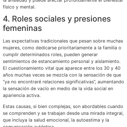
físico y mental.
4. Roles sociales y presiones
femeninas
Las expectativas tradicionales que pesan sobre muchas
mujeres, como dedicarse prioritariamente a la familia o
cumplir determinados roles, pueden generar
sentimientos de estancamiento personal y aislamiento.
El cuestionamiento vital que aparece entre los 30 y 40
años muchas veces se mezcla con la sensación de que
“ya no encontraré relaciones significativas”, aumentando
la sensación de vacío en medio de la vida social en
apariencia activa.
Estas causas, si bien complejas, son abordables cuando
se comprenden y se trabajan desde una mirada integral,
que incluya la salud emocional, la autoestima y la
comunicación auténtica.