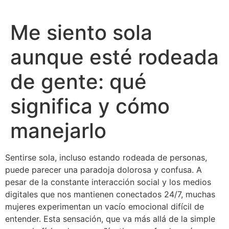
Me siento sola
aunque esté rodeada
de gente: qué
significa y cómo
manejarlo
Sentirse sola, incluso estando rodeada de personas,
puede parecer una paradoja dolorosa y confusa. A
pesar de la constante interacción social y los medios
digitales que nos mantienen conectados 24/7, muchas
mujeres experimentan un vacío emocional difícil de
entender. Esta sensación, que va más allá de la simple