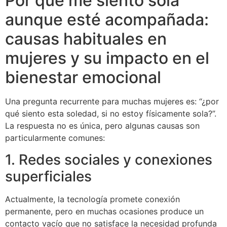
Por qué me siento sola
aunque esté acompañada:
causas habituales en
mujeres y su impacto en el
bienestar emocional
Una pregunta recurrente para muchas mujeres es: “¿por
qué siento esta soledad, si no estoy físicamente sola?”.
La respuesta no es única, pero algunas causas son
particularmente comunes:
1. Redes sociales y conexiones
superficiales
Actualmente, la tecnología promete conexión
permanente, pero en muchas ocasiones produce un
contacto vacío que no satisface la necesidad profunda