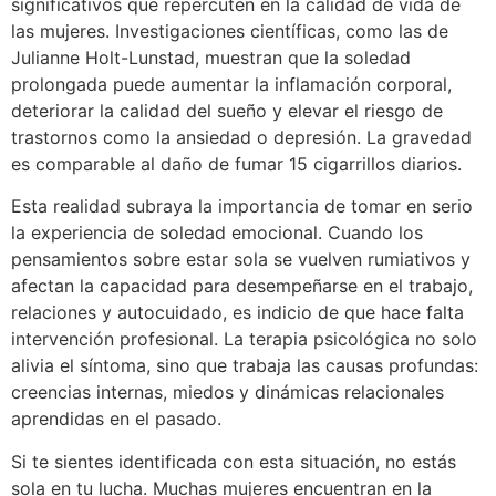
significativos que repercuten en la calidad de vida de
las mujeres. Investigaciones científicas, como las de
Julianne Holt-Lunstad, muestran que la soledad
prolongada puede aumentar la inflamación corporal,
deteriorar la calidad del sueño y elevar el riesgo de
trastornos como la ansiedad o depresión. La gravedad
es comparable al daño de fumar 15 cigarrillos diarios.
Esta realidad subraya la importancia de tomar en serio
la experiencia de soledad emocional. Cuando los
pensamientos sobre estar sola se vuelven rumiativos y
afectan la capacidad para desempeñarse en el trabajo,
relaciones y autocuidado, es indicio de que hace falta
intervención profesional. La terapia psicológica no solo
alivia el síntoma, sino que trabaja las causas profundas:
creencias internas, miedos y dinámicas relacionales
aprendidas en el pasado.
Si te sientes identificada con esta situación, no estás
sola en tu lucha. Muchas mujeres encuentran en la