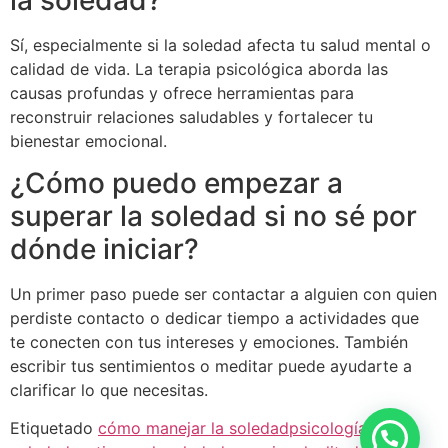
Sí, especialmente si la soledad afecta tu salud mental o
calidad de vida. La terapia psicológica aborda las
causas profundas y ofrece herramientas para
reconstruir relaciones saludables y fortalecer tu
bienestar emocional.
¿Cómo puedo empezar a
superar la soledad si no sé por
dónde iniciar?
Un primer paso puede ser contactar a alguien con quien
perdiste contacto o dedicar tiempo a actividades que
te conecten con tus intereses y emociones. También
escribir tus sentimientos o meditar puede ayudarte a
clarificar lo que necesitas.
1
Etiquetado
cómo manejar la soledad
psicología de la