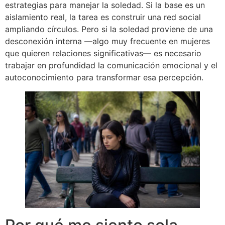
estrategias para manejar la soledad. Si la base es un
aislamiento real, la tarea es construir una red social
ampliando círculos. Pero si la soledad proviene de una
desconexión interna —algo muy frecuente en mujeres
que quieren relaciones significativas— es necesario
trabajar en profundidad la comunicación emocional y el
autoconocimiento para transformar esa percepción.