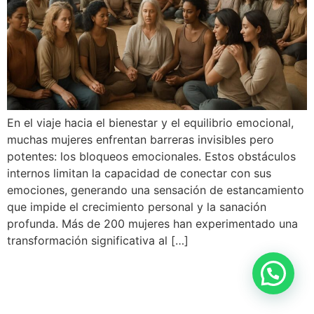
En el viaje hacia el bienestar y el equilibrio emocional,
muchas mujeres enfrentan barreras invisibles pero
potentes: los bloqueos emocionales. Estos obstáculos
internos limitan la capacidad de conectar con sus
emociones, generando una sensación de estancamiento
que impide el crecimiento personal y la sanación
profunda. Más de 200 mujeres han experimentado una
transformación significativa al […]