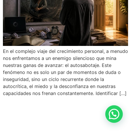
En el complejo viaje del crecimiento personal, a menudo
nos enfrentamos a un enemigo silencioso que mina
nuestras ganas de avanzar: el autosabotaje. Este
fenómeno no es solo un par de momentos de duda o
inseguridad, sino un ciclo recurrente donde la
autocrítica, el miedo y la desconfianza en nuestras
capacidades nos frenan constantemente. Identificar […]