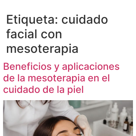
Etiqueta:
cuidado
facial con
mesoterapia
Beneficios y aplicaciones
de la mesoterapia en el
cuidado de la piel