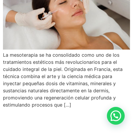
La mesoterapia se ha consolidado como uno de los
tratamientos estéticos más revolucionarios para el
cuidado integral de la piel. Originada en Francia, esta
técnica combina el arte y la ciencia médica para
inyectar pequeñas dosis de vitaminas, minerales y
sustancias naturales directamente en la dermis,
promoviendo una regeneración celular profunda y
estimulando procesos que […]