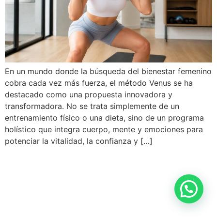
En un mundo donde la búsqueda del bienestar femenino
cobra cada vez más fuerza, el método Venus se ha
destacado como una propuesta innovadora y
transformadora. No se trata simplemente de un
entrenamiento físico o una dieta, sino de un programa
holístico que integra cuerpo, mente y emociones para
potenciar la vitalidad, la confianza y […]