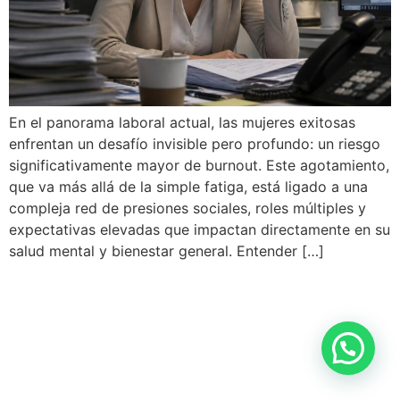
En el panorama laboral actual, las mujeres exitosas
enfrentan un desafío invisible pero profundo: un riesgo
significativamente mayor de burnout. Este agotamiento,
que va más allá de la simple fatiga, está ligado a una
compleja red de presiones sociales, roles múltiples y
expectativas elevadas que impactan directamente en su
salud mental y bienestar general. Entender […]