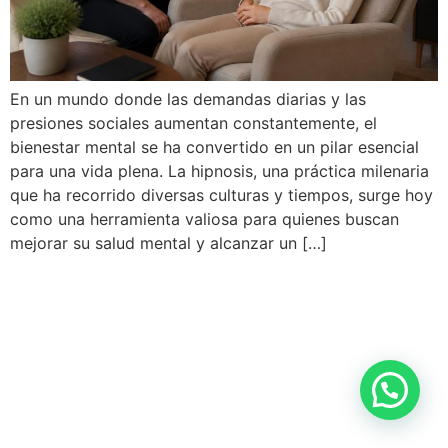
En un mundo donde las demandas diarias y las
presiones sociales aumentan constantemente, el
bienestar mental se ha convertido en un pilar esencial
para una vida plena. La hipnosis, una práctica milenaria
que ha recorrido diversas culturas y tiempos, surge hoy
como una herramienta valiosa para quienes buscan
mejorar su salud mental y alcanzar un […]