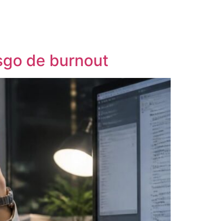
esgo de burnout