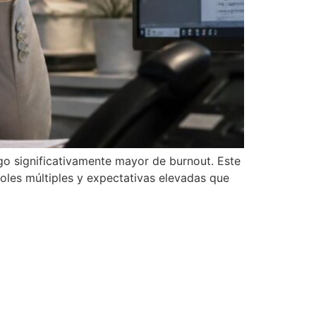
sgo significativamente mayor de burnout. Este
roles múltiples y expectativas elevadas que