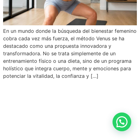
En un mundo donde la búsqueda del bienestar femenino
cobra cada vez más fuerza, el método Venus se ha
destacado como una propuesta innovadora y
transformadora. No se trata simplemente de un
entrenamiento físico o una dieta, sino de un programa
holístico que integra cuerpo, mente y emociones para
potenciar la vitalidad, la confianza y […]