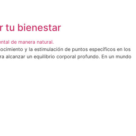
r tu bienestar
onocimiento y la estimulación de puntos específicos en los
ara alcanzar un equilibrio corporal profundo. En un mundo