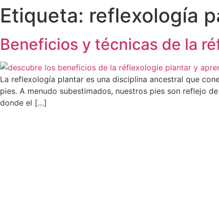
Etiqueta:
reflexología p
Beneficios y técnicas de la ré
La reflexología plantar es una disciplina ancestral que con
pies. A menudo subestimados, nuestros pies son reflejo de
donde el […]