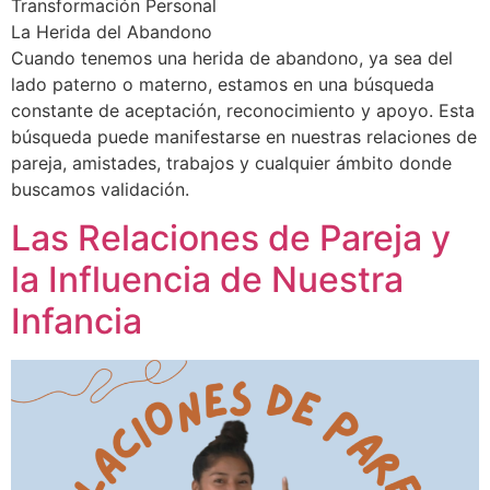
Transformación Personal
La Herida del Abandono
Cuando tenemos una herida de abandono, ya sea del
lado paterno o materno, estamos en una búsqueda
constante de aceptación, reconocimiento y apoyo. Esta
búsqueda puede manifestarse en nuestras relaciones de
pareja, amistades, trabajos y cualquier ámbito donde
buscamos validación.
Las Relaciones de Pareja y
la Influencia de Nuestra
Infancia