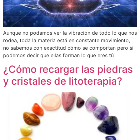
Aunque no podamos ver la vibración de todo lo que nos
rodea, toda la materia está en constante movimiento,
no sabemos con exactitud cómo se comportan pero sí
podemos decir que ellas forman lo que eres tú
¿Cómo recargar las piedras
y cristales de litoterapia?