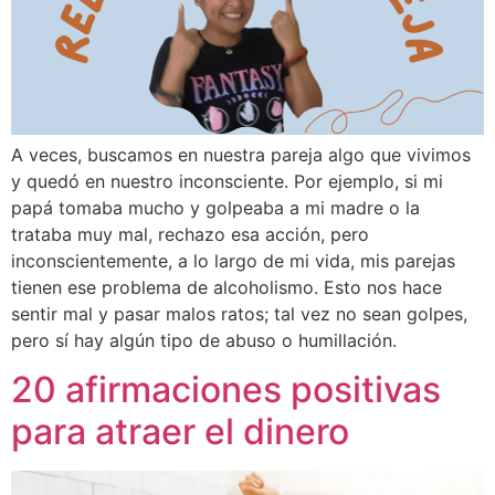
A veces, buscamos en nuestra pareja algo que vivimos
y quedó en nuestro inconsciente. Por ejemplo, si mi
papá tomaba mucho y golpeaba a mi madre o la
trataba muy mal, rechazo esa acción, pero
inconscientemente, a lo largo de mi vida, mis parejas
tienen ese problema de alcoholismo. Esto nos hace
sentir mal y pasar malos ratos; tal vez no sean golpes,
pero sí hay algún tipo de abuso o humillación.
20 afirmaciones positivas
para atraer el dinero