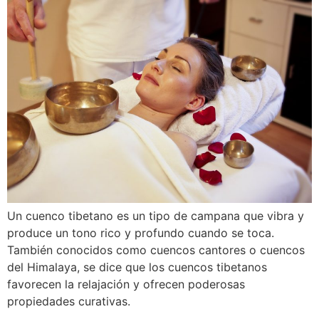
Un cuenco tibetano es un tipo de campana que vibra y
produce un tono rico y profundo cuando se toca.
También conocidos como cuencos cantores o cuencos
del Himalaya, se dice que los cuencos tibetanos
favorecen la relajación y ofrecen poderosas
propiedades curativas.