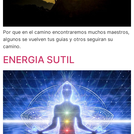
Por que en el camino encontraremos muchos maestros,
algunos se vuelven tus guias y otros seguiran su
camino.
ENERGIA SUTIL