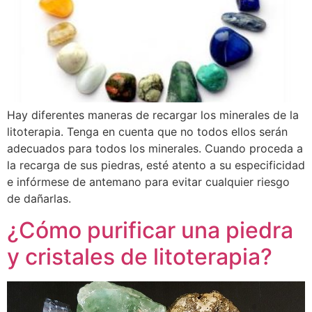
Hay diferentes maneras de recargar los minerales de la
litoterapia. Tenga en cuenta que no todos ellos serán
adecuados para todos los minerales. Cuando proceda a
la recarga de sus piedras, esté atento a su especificidad
e infórmese de antemano para evitar cualquier riesgo
de dañarlas.
¿Cómo purificar una piedra
y cristales de litoterapia?