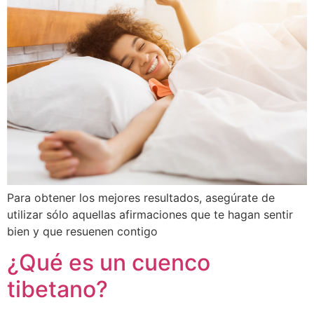
Para obtener los mejores resultados, asegúrate de
utilizar sólo aquellas afirmaciones que te hagan sentir
bien y que resuenen contigo
¿Qué es un cuenco
tibetano?