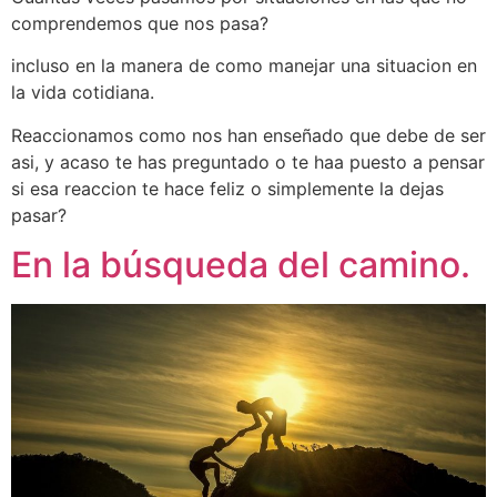
comprendemos que nos pasa?
incluso en la manera de como manejar una situacion en
la vida cotidiana.
Reaccionamos como nos han enseñado que debe de ser
asi, y acaso te has preguntado o te haa puesto a pensar
si esa reaccion te hace feliz o simplemente la dejas
pasar?
En la búsqueda del camino.