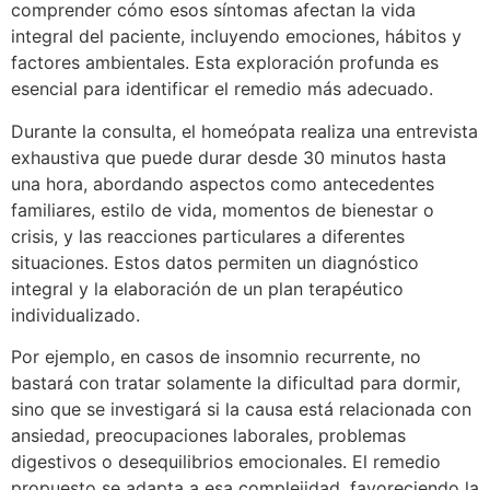
comprender cómo esos síntomas afectan la vida
integral del paciente, incluyendo emociones, hábitos y
factores ambientales. Esta exploración profunda es
esencial para identificar el remedio más adecuado.
Durante la consulta, el homeópata realiza una entrevista
exhaustiva que puede durar desde 30 minutos hasta
una hora, abordando aspectos como antecedentes
familiares, estilo de vida, momentos de bienestar o
crisis, y las reacciones particulares a diferentes
situaciones. Estos datos permiten un diagnóstico
integral y la elaboración de un plan terapéutico
individualizado.
Por ejemplo, en casos de insomnio recurrente, no
bastará con tratar solamente la dificultad para dormir,
sino que se investigará si la causa está relacionada con
ansiedad, preocupaciones laborales, problemas
digestivos o desequilibrios emocionales. El remedio
propuesto se adapta a esa complejidad, favoreciendo la