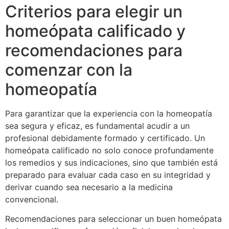
Criterios para elegir un
homeópata calificado y
recomendaciones para
comenzar con la
homeopatía
Para garantizar que la experiencia con la homeopatía
sea segura y eficaz, es fundamental acudir a un
profesional debidamente formado y certificado. Un
homeópata calificado no solo conoce profundamente
los remedios y sus indicaciones, sino que también está
preparado para evaluar cada caso en su integridad y
derivar cuando sea necesario a la medicina
convencional.
Recomendaciones para seleccionar un buen homeópata