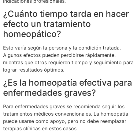
indicaciones profesionales.
¿Cuánto tiempo tarda en hacer
efecto un tratamiento
homeopático?
Esto varía según la persona y la condición tratada.
Algunos efectos pueden percibirse rápidamente,
mientras que otros requieren tiempo y seguimiento para
lograr resultados óptimos.
¿Es la homeopatía efectiva para
enfermedades graves?
Para enfermedades graves se recomienda seguir los
tratamientos médicos convencionales. La homeopatía
puede usarse como apoyo, pero no debe reemplazar
terapias clínicas en estos casos.