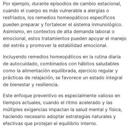
Por ejemplo, durante episodios de cambio estacional,
cuando el cuerpo es más vulnerable a alergias o
resfriados, los remedios homeopáticos específicos
pueden preparar y fortalecer el sistema inmunológico.
Asimismo, en contextos de alta demanda laboral o
emocional, estos tratamientos pueden apoyar el manejo
del estrés y promover la estabilidad emocional.
Incluyendo remedios homeopáticos en la rutina diaria
de autocuidado, combinados con hábitos saludables
como la alimentación equilibrada, ejercicio regular y
prácticas de relajación, se favorece un estado integral
de bienestar y resiliencia.
Este enfoque preventivo es especialmente valioso en
tiempos actuales, cuando el ritmo acelerado y las
múltiples exigencias impactan la salud mental y física,
haciendo necesario adoptar estrategias naturales y
efectivas que protejan el equilibrio interno.