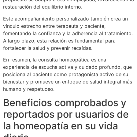
restauración del equilibrio interno.
Este acompañamiento personalizado también crea un
vínculo estrecho entre terapeuta y paciente,
fomentando la confianza y la adherencia al tratamiento.
A largo plazo, esta relación es fundamental para
fortalecer la salud y prevenir recaídas.
En resumen, la consulta homeopática es una
experiencia de escucha activa y cuidado profundo, que
posiciona al paciente como protagonista activo de su
bienestar y promueve un enfoque de salud integral más
humano y respetuoso.
Beneficios comprobados y
reportados por usuarios de
la homeopatía en su vida