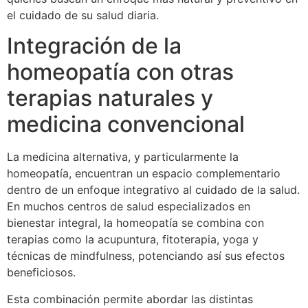
el cuidado de su salud diaria.
Integración de la
homeopatía con otras
terapias naturales y
medicina convencional
La medicina alternativa, y particularmente la
homeopatía, encuentran un espacio complementario
dentro de un enfoque integrativo al cuidado de la salud.
En muchos centros de salud especializados en
bienestar integral, la homeopatía se combina con
terapias como la acupuntura, fitoterapia, yoga y
técnicas de mindfulness, potenciando así sus efectos
beneficiosos.
Esta combinación permite abordar las distintas