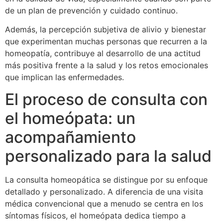
de un plan de prevención y cuidado continuo.
Además, la percepción subjetiva de alivio y bienestar
que experimentan muchas personas que recurren a la
homeopatía, contribuye al desarrollo de una actitud
más positiva frente a la salud y los retos emocionales
que implican las enfermedades.
El proceso de consulta con
el homeópata: un
acompañamiento
personalizado para la salud
La consulta homeopática se distingue por su enfoque
detallado y personalizado. A diferencia de una visita
médica convencional que a menudo se centra en los
síntomas físicos, el homeópata dedica tiempo a