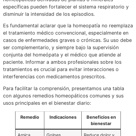
específicas pueden fortalecer el sistema respiratorio y
disminuir la intensidad de los episodios.
Es fundamental aclarar que la homeopatía no reemplaza
el tratamiento médico convencional, especialmente en
casos de enfermedades graves o crónicas. Su uso debe
ser complementario, y siempre bajo la supervisión
conjunta del homeópata y el médico que atiende al
paciente. Informar a ambos profesionales sobre los
tratamientos es crucial para evitar interacciones o
interferencias con medicamentos prescritos.
Para facilitar la comprensión, presentamos una tabla
con algunos remedios homeopáticos comunes y sus
usos principales en el bienestar diario:
Remedio
Indicaciones
Beneficios en
bienestar
Arnica
Golpes,
Reduce dolor y