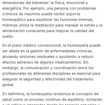
dimensiones del bienestar: la física, emocional y
energética. Por ejemplo, una persona con problemas
crónicos de insomnio puede recibir soporte
homeopático para equilibrar las funciones internas,
mientras utiliza la meditación para manejar el estrés y la
alimentación consciente para mejorar la calidad del
sueño.
En el plano médico convencional, la homeopatía puede
ser aliada en la gestión de enfermedades crónicas,
aliviando síntomas residuales o ayudando a reducir
efectos adversos de algunos medicamentos. Sin
embargo, la comunicación y coordinación entre los
profesionales de diferentes disciplinas es esencial para
asegurar la seguridad y efectividad del tratamiento
global.
En definitiva, la homeopatía revaloriza el concepto de
salud como un proceso continuo de equilibrio, invitando
a un enfoque integrador donde las terapias naturales y