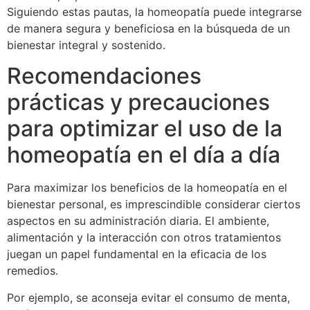
Siguiendo estas pautas, la homeopatía puede integrarse
de manera segura y beneficiosa en la búsqueda de un
bienestar integral y sostenido.
Recomendaciones
prácticas y precauciones
para optimizar el uso de la
homeopatía en el día a día
Para maximizar los beneficios de la homeopatía en el
bienestar personal, es imprescindible considerar ciertos
aspectos en su administración diaria. El ambiente,
alimentación y la interacción con otros tratamientos
juegan un papel fundamental en la eficacia de los
remedios.
Por ejemplo, se aconseja evitar el consumo de menta,