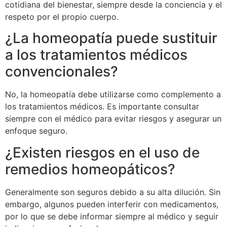
cotidiana del bienestar, siempre desde la conciencia y el
respeto por el propio cuerpo.
¿La homeopatía puede sustituir
a los tratamientos médicos
convencionales?
No, la homeopatía debe utilizarse como complemento a
los tratamientos médicos. Es importante consultar
siempre con el médico para evitar riesgos y asegurar un
enfoque seguro.
¿Existen riesgos en el uso de
remedios homeopáticos?
Generalmente son seguros debido a su alta dilución. Sin
embargo, algunos pueden interferir con medicamentos,
por lo que se debe informar siempre al médico y seguir