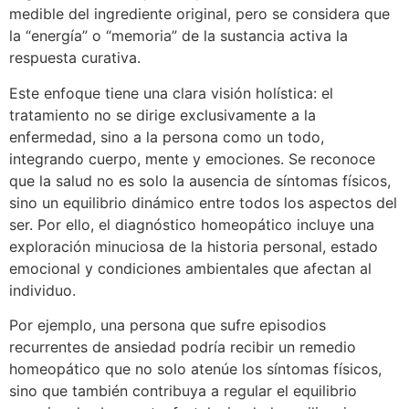
medible del ingrediente original, pero se considera que
la “energía” o “memoria” de la sustancia activa la
respuesta curativa.
Este enfoque tiene una clara visión holística: el
tratamiento no se dirige exclusivamente a la
enfermedad, sino a la persona como un todo,
integrando cuerpo, mente y emociones. Se reconoce
que la salud no es solo la ausencia de síntomas físicos,
sino un equilibrio dinámico entre todos los aspectos del
ser. Por ello, el diagnóstico homeopático incluye una
exploración minuciosa de la historia personal, estado
emocional y condiciones ambientales que afectan al
individuo.
Por ejemplo, una persona que sufre episodios
recurrentes de ansiedad podría recibir un remedio
homeopático que no solo atenúe los síntomas físicos,
sino que también contribuya a regular el equilibrio