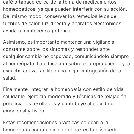
café o tabaco cerca de la toma de medicamentos
homeopáticos, ya que pueden interferir con su acción.
Del mismo modo, conservar los remedios lejos de
fuentes de calor, luz directa y aparatos electrónicos
ayuda a mantener su potencia.
Asimismo, es importante mantener una vigilancia
constante sobre los síntomas y responder ante
cualquier cambio no esperado, comunicándolo siempre
al homeópata. La educación sobre el propio cuerpo y la
escucha activa facilitan una mejor autogestión de la
salud.
Finalmente, integrar la homeopatía con estilo de vida
saludable, ejercicio moderado y técnicas de relajación
potencia los resultados y contribuye al equilibrio
emocional y físico.
Estas recomendaciones prácticas colocan a la
homeopatía como un aliado eficaz en la búsqueda