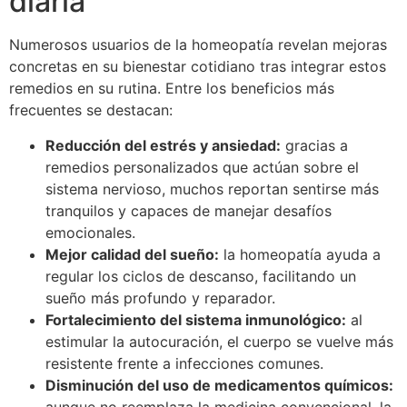
diaria
Numerosos usuarios de la homeopatía revelan mejoras
concretas en su bienestar cotidiano tras integrar estos
remedios en su rutina. Entre los beneficios más
frecuentes se destacan:
Reducción del estrés y ansiedad:
gracias a
remedios personalizados que actúan sobre el
sistema nervioso, muchos reportan sentirse más
tranquilos y capaces de manejar desafíos
emocionales.
Mejor calidad del sueño:
la homeopatía ayuda a
regular los ciclos de descanso, facilitando un
sueño más profundo y reparador.
Fortalecimiento del sistema inmunológico:
al
estimular la autocuración, el cuerpo se vuelve más
resistente frente a infecciones comunes.
Disminución del uso de medicamentos químicos:
aunque no reemplaza la medicina convencional, la