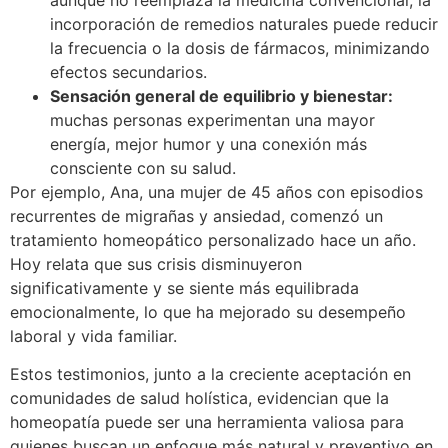
incorporación de remedios naturales puede reducir
la frecuencia o la dosis de fármacos, minimizando
efectos secundarios.
Sensación general de equilibrio y bienestar:
muchas personas experimentan una mayor
energía, mejor humor y una conexión más
consciente con su salud.
Por ejemplo, Ana, una mujer de 45 años con episodios
recurrentes de migrañas y ansiedad, comenzó un
tratamiento homeopático personalizado hace un año.
Hoy relata que sus crisis disminuyeron
significativamente y se siente más equilibrada
emocionalmente, lo que ha mejorado su desempeño
laboral y vida familiar.
Estos testimonios, junto a la creciente aceptación en
comunidades de salud holística, evidencian que la
homeopatía puede ser una herramienta valiosa para
quienes buscan un enfoque más natural y preventivo en