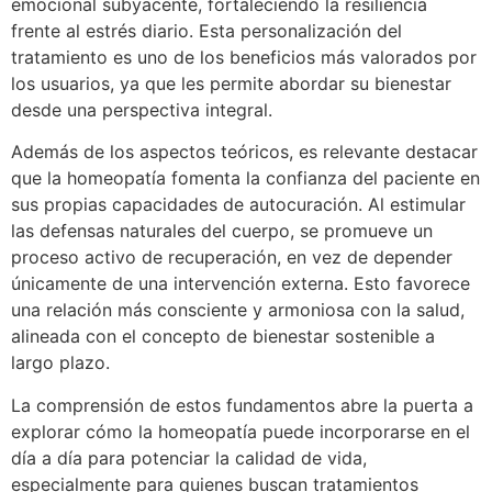
emocional subyacente, fortaleciendo la resiliencia
frente al estrés diario. Esta personalización del
tratamiento es uno de los beneficios más valorados por
los usuarios, ya que les permite abordar su bienestar
desde una perspectiva integral.
Además de los aspectos teóricos, es relevante destacar
que la homeopatía fomenta la confianza del paciente en
sus propias capacidades de autocuración. Al estimular
las defensas naturales del cuerpo, se promueve un
proceso activo de recuperación, en vez de depender
únicamente de una intervención externa. Esto favorece
una relación más consciente y armoniosa con la salud,
alineada con el concepto de bienestar sostenible a
largo plazo.
La comprensión de estos fundamentos abre la puerta a
explorar cómo la homeopatía puede incorporarse en el
día a día para potenciar la calidad de vida,
especialmente para quienes buscan tratamientos