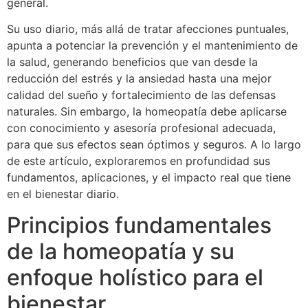
general.
Su uso diario, más allá de tratar afecciones puntuales,
apunta a potenciar la prevención y el mantenimiento de
la salud, generando beneficios que van desde la
reducción del estrés y la ansiedad hasta una mejor
calidad del sueño y fortalecimiento de las defensas
naturales. Sin embargo, la homeopatía debe aplicarse
con conocimiento y asesoría profesional adecuada,
para que sus efectos sean óptimos y seguros. A lo largo
de este artículo, exploraremos en profundidad sus
fundamentos, aplicaciones, y el impacto real que tiene
en el bienestar diario.
Principios fundamentales
de la homeopatía y su
enfoque holístico para el
bienestar