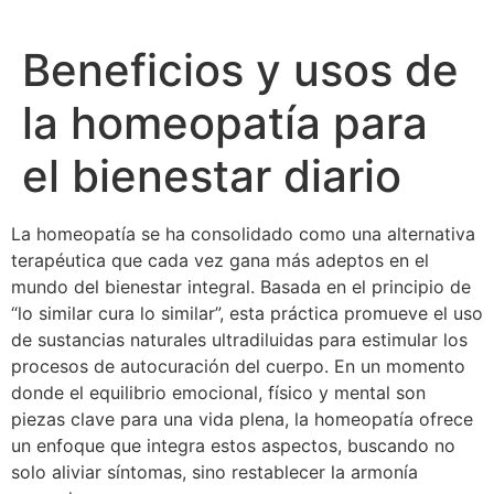
Beneficios y usos de
la homeopatía para
el bienestar diario
La homeopatía se ha consolidado como una alternativa
terapéutica que cada vez gana más adeptos en el
mundo del bienestar integral. Basada en el principio de
“lo similar cura lo similar”, esta práctica promueve el uso
de sustancias naturales ultradiluidas para estimular los
procesos de autocuración del cuerpo. En un momento
donde el equilibrio emocional, físico y mental son
piezas clave para una vida plena, la homeopatía ofrece
un enfoque que integra estos aspectos, buscando no
solo aliviar síntomas, sino restablecer la armonía