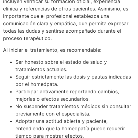
incluyen verificar su formación oficial, experiencia
clínica y referencias de otros pacientes. Asimismo, es
importante que el profesional establezca una
comunicación clara y empática, que permita expresar
todas las dudas y sentirse acompañado durante el
proceso terapéutico.
Al iniciar el tratamiento, es recomendable:
Ser honesto sobre el estado de salud y
tratamientos actuales.
Seguir estrictamente las dosis y pautas indicadas
por el homeópata.
Participar activamente reportando cambios,
mejorías o efectos secundarios.
No suspender tratamientos médicos sin consultar
previamente con el especialista.
Adoptar una actitud abierta y paciente,
entendiendo que la homeopatía puede requerir
tiempo para mostrar efectos.