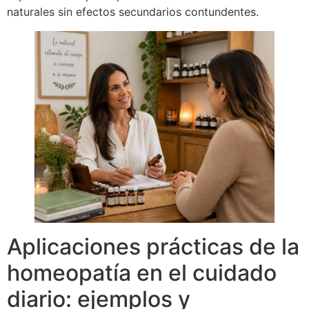
naturales sin efectos secundarios contundentes.
Aplicaciones prácticas de la
homeopatía en el cuidado
diario: ejemplos y