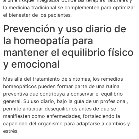
la medicina tradicional se complementen para optimizar
el bienestar de los pacientes.
Prevención y uso diario de
la homeopatía para
mantener el equilibrio físico
y emocional
Más allá del tratamiento de síntomas, los remedios
homeopáticos pueden formar parte de una rutina
preventiva que contribuya a conservar el equilibrio
general. Su uso diario, bajo la guía de un profesional,
permite anticipar desequilibrios antes de que se
manifiesten como enfermedades, fortaleciendo la
capacidad del organismo para adaptarse a cambios y
estrés.