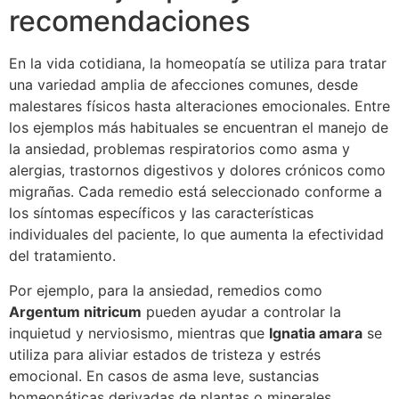
recomendaciones
En la vida cotidiana, la homeopatía se utiliza para tratar
una variedad amplia de afecciones comunes, desde
malestares físicos hasta alteraciones emocionales. Entre
los ejemplos más habituales se encuentran el manejo de
la ansiedad, problemas respiratorios como asma y
alergias, trastornos digestivos y dolores crónicos como
migrañas. Cada remedio está seleccionado conforme a
los síntomas específicos y las características
individuales del paciente, lo que aumenta la efectividad
del tratamiento.
Por ejemplo, para la ansiedad, remedios como
Argentum nitricum
pueden ayudar a controlar la
inquietud y nerviosismo, mientras que
Ignatia amara
se
utiliza para aliviar estados de tristeza y estrés
emocional. En casos de asma leve, sustancias
homeopáticas derivadas de plantas o minerales