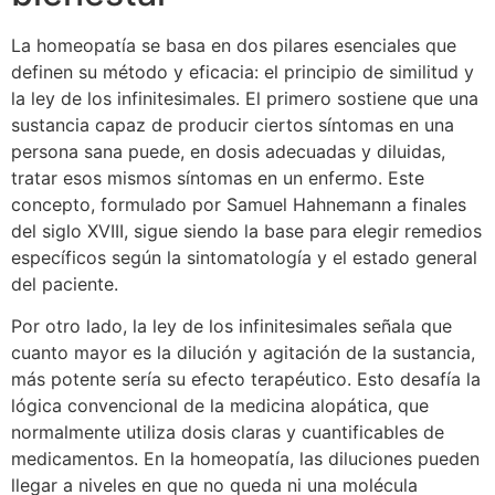
La homeopatía se basa en dos pilares esenciales que
definen su método y eficacia: el principio de similitud y
la ley de los infinitesimales. El primero sostiene que una
sustancia capaz de producir ciertos síntomas en una
persona sana puede, en dosis adecuadas y diluidas,
tratar esos mismos síntomas en un enfermo. Este
concepto, formulado por Samuel Hahnemann a finales
del siglo XVIII, sigue siendo la base para elegir remedios
específicos según la sintomatología y el estado general
del paciente.
Por otro lado, la ley de los infinitesimales señala que
cuanto mayor es la dilución y agitación de la sustancia,
más potente sería su efecto terapéutico. Esto desafía la
lógica convencional de la medicina alopática, que
normalmente utiliza dosis claras y cuantificables de
medicamentos. En la homeopatía, las diluciones pueden
llegar a niveles en que no queda ni una molécula