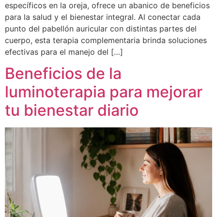
específicos en la oreja, ofrece un abanico de beneficios
para la salud y el bienestar integral. Al conectar cada
punto del pabellón auricular con distintas partes del
cuerpo, esta terapia complementaria brinda soluciones
efectivas para el manejo del […]
Beneficios de la
luminoterapia para mejorar
tu bienestar diario