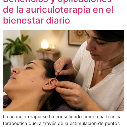
de la auriculoterapia en el
bienestar diario
La auriculoterapia se ha consolidado como una técnica
terapéutica que, a través de la estimulación de puntos