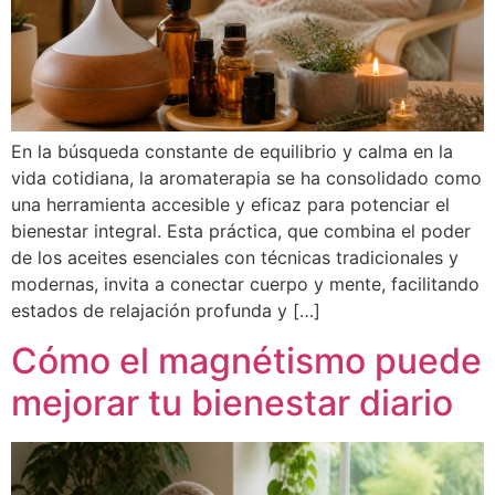
En la búsqueda constante de equilibrio y calma en la
vida cotidiana, la aromaterapia se ha consolidado como
una herramienta accesible y eficaz para potenciar el
bienestar integral. Esta práctica, que combina el poder
de los aceites esenciales con técnicas tradicionales y
modernas, invita a conectar cuerpo y mente, facilitando
estados de relajación profunda y […]
Cómo el magnétismo puede
mejorar tu bienestar diario