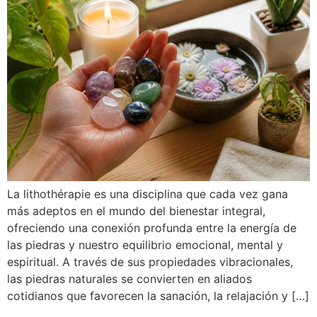
La lithothérapie es una disciplina que cada vez gana
más adeptos en el mundo del bienestar integral,
ofreciendo una conexión profunda entre la energía de
las piedras y nuestro equilibrio emocional, mental y
espiritual. A través de sus propiedades vibracionales,
las piedras naturales se convierten en aliados
cotidianos que favorecen la sanación, la relajación y […]