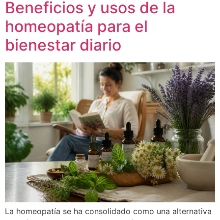
Beneficios y usos de la
homeopatía para el
bienestar diario
La homeopatía se ha consolidado como una alternativa