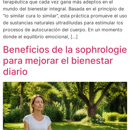
terapéutica que cada vez gana más adeptos en el
mundo del bienestar integral. Basada en el principio de
“lo similar cura lo similar”, esta práctica promueve el uso
de sustancias naturales ultradiluidas para estimular los
procesos de autocuración del cuerpo. En un momento
donde el equilibrio emocional, […]
Beneficios de la sophrologie
para mejorar el bienestar
diario