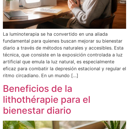
La luminoterapia se ha convertido en una aliada
fundamental para quienes buscan mejorar su bienestar
diario a través de métodos naturales y accesibles. Esta
técnica, que consiste en la exposición controlada a luz
artificial que emula la luz natural, es especialmente
eficaz para combatir la depresión estacional y regular el
ritmo circadiano. En un mundo […]
Beneficios de la
lithothérapie para el
bienestar diario