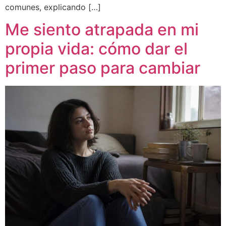
comunes, explicando […]
Me siento atrapada en mi
propia vida: cómo dar el
primer paso para cambiar