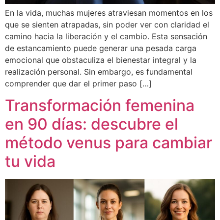
En la vida, muchas mujeres atraviesan momentos en los
que se sienten atrapadas, sin poder ver con claridad el
camino hacia la liberación y el cambio. Esta sensación
de estancamiento puede generar una pesada carga
emocional que obstaculiza el bienestar integral y la
realización personal. Sin embargo, es fundamental
comprender que dar el primer paso […]
Transformación femenina
en 90 días: descubre el
método venus para cambiar
tu vida