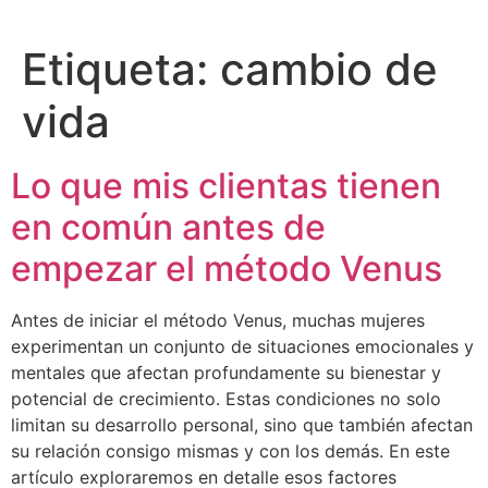
Etiqueta:
cambio de
vida
Lo que mis clientas tienen
en común antes de
empezar el método Venus
Antes de iniciar el método Venus, muchas mujeres
experimentan un conjunto de situaciones emocionales y
mentales que afectan profundamente su bienestar y
potencial de crecimiento. Estas condiciones no solo
limitan su desarrollo personal, sino que también afectan
su relación consigo mismas y con los demás. En este
artículo exploraremos en detalle esos factores