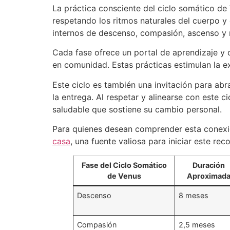
La práctica consciente del ciclo somático de 
respetando los ritmos naturales del cuerpo y 
internos de descenso, compasión, ascenso y 
Cada fase ofrece un portal de aprendizaje y 
en comunidad. Estas prácticas estimulan la 
Este ciclo es también una invitación para abra
la entrega. Al respetar y alinearse con este 
saludable que sostiene su cambio personal.
Para quienes desean comprender esta conexió
casa
, una fuente valiosa para iniciar este re
Fase del Ciclo Somático
Duración
de Venus
Aproximad
Descenso
8 meses
Compasión
2,5 meses