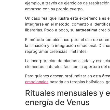
ejemplo, a través de ejercicios de respiració
amoroso con su propio cuerpo.
Un caso real que ilustra esta experiencia es
integrarse en el método, comenzó a identific
liberarlas. Poco a poco, su
autoestima
creció
El método también incorpora el uso de cere
la sanación y la integración emocional. Dicho
reprogramar creencias limitantes.
La incorporación de plantas aliadas y esenci
elementos naturales facilitan la apertura del
Para quienes desean profundizar en esta ár
emocionales
basada en terapias holísticas, 
Rituales mensuales y e
energía de Venus