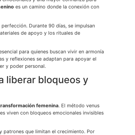
menino
es un camino donde la conexión con
 perfección. Durante 90 días, se impulsan
eriales de apoyo y los rituales de
esencial para quienes buscan vivir en armonía
as y reflexiones se adaptan para apoyar el
er y poder personal.
 liberar bloqueos y
transformación femenina
. El método venus
es viven con bloqueos emocionales invisibles
 patrones que limitan el crecimiento. Por