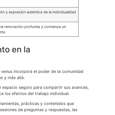
ón y expresión auténtica de la individualidad
 una renovación profunda y comienza un
nte
to en la
do venus incorpora el poder de la comunidad
s y más allá.
n espacio seguro para compartir sus avances,
 los efectos del trabajo individual.
ramientas, prácticas y contenidos que
 sesiones de preguntas y respuestas, las